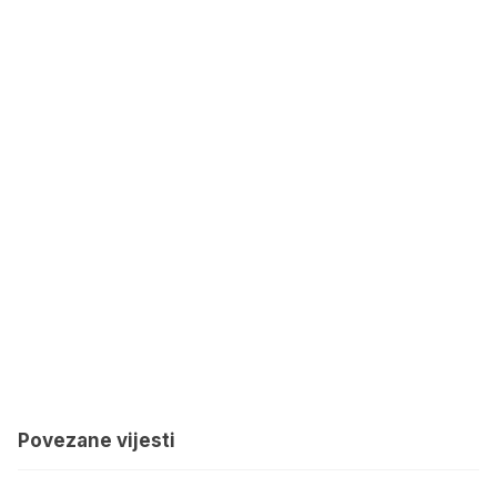
Povezane vijesti