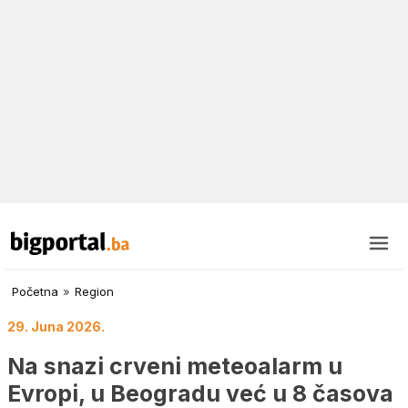
Početna
»
Region
29. Juna 2026.
Na snazi crveni meteoalarm u
Evropi, u Beogradu već u 8 časova