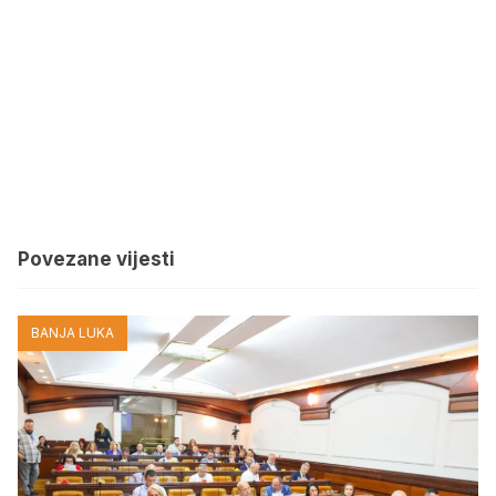
Povezane vijesti
BANJA LUKA