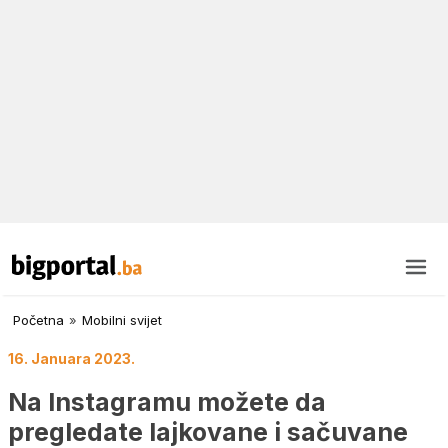
Početna
»
Mobilni svijet
16. Januara 2023.
Na Instagramu možete da
pregledate lajkovane i sačuvane