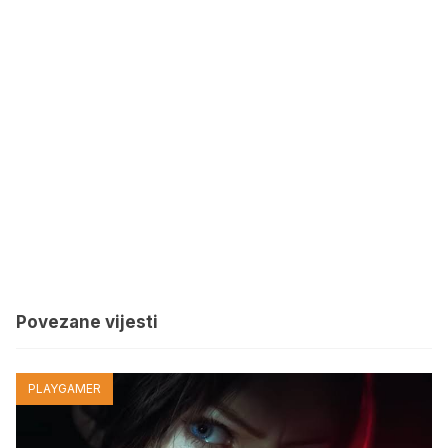
Povezane vijesti
PLAYGAMER