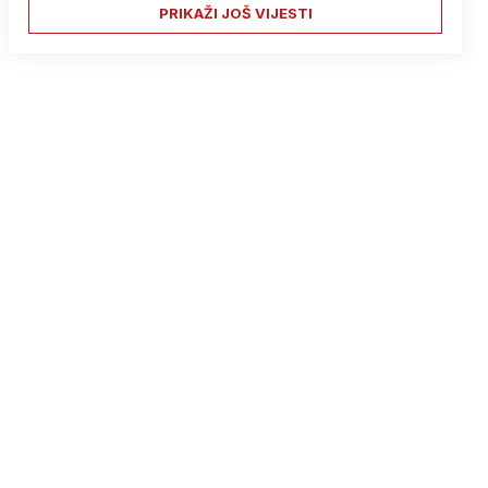
PRIKAŽI JOŠ VIJESTI