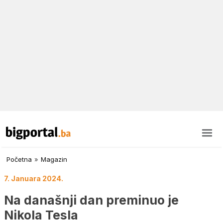
Početna
»
Magazin
7. Januara 2024.
Na današnji dan preminuo je
Nikola Tesla