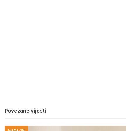
Povezane vijesti
MAGAZIN