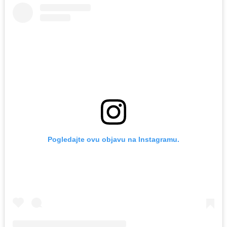
Pogledajte ovu objavu na Instagramu.