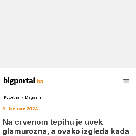
Početna
»
Magazin
5. Januara 2024.
Na crvenom tepihu je uvek
glamurozna, a ovako izgleda kada