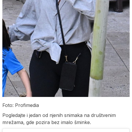
Foto: Profimedia
Pogledajte i jedan od njenih snimaka na društvenim
mrežama, gde pozira bez imalo šminke.