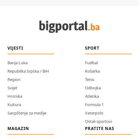
VIJESTI
SPORT
Banja Luka
Fudbal
Republika Srpska / BiH
Košarka
Region
Tenis
Svijet
Odbojka
Hronika
Atletika
Kultura
Formula 1
Saopštenje za medije
Vaterpolo
Ostali sportovi
MAGAZIN
PRATITE NAS