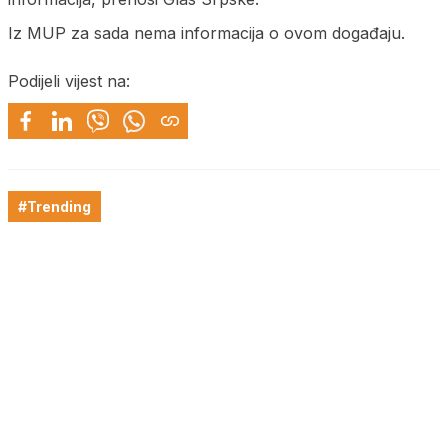
Iz MUP za sada nema informacija o ovom događaju.
Podijeli vijest na:
#Trending