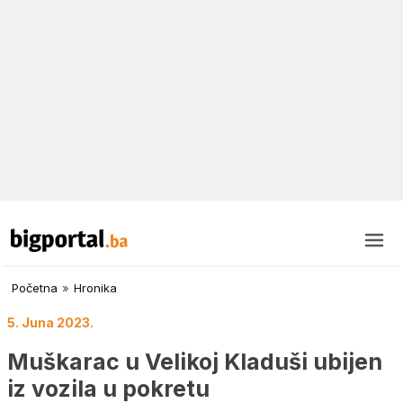
Početna
»
Hronika
5. Juna 2023.
Muškarac u Velikoj Kladuši ubijen
iz vozila u pokretu