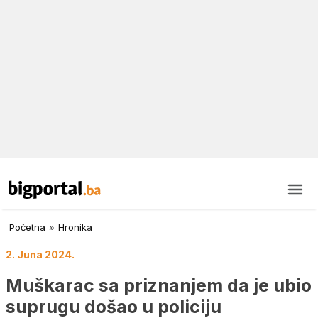
Početna
»
Hronika
2. Juna 2024.
Muškarac sa priznanjem da je ubio
suprugu došao u policiju