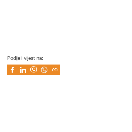
Podijeli vijest na: