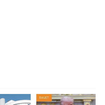
SVIJET