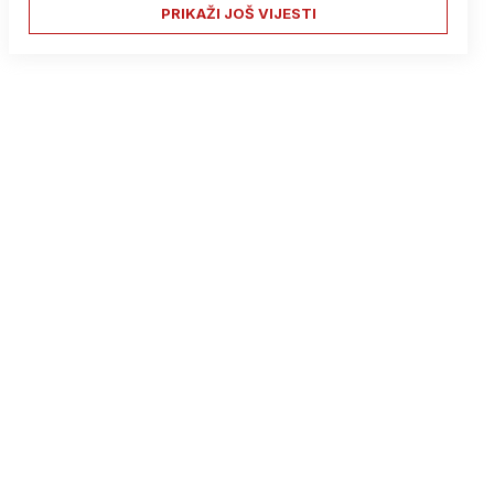
PRIKAŽI JOŠ VIJESTI