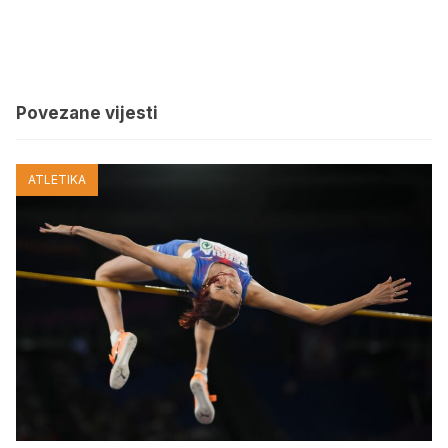
Povezane vijesti
ATLETIKA