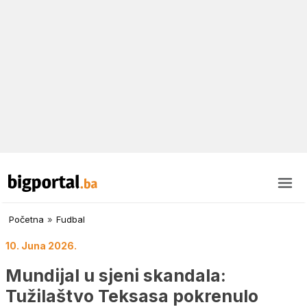
Početna
»
Fudbal
10. Juna 2026.
Mundijal u sjeni skandala:
Tužilaštvo Teksasa pokrenulo