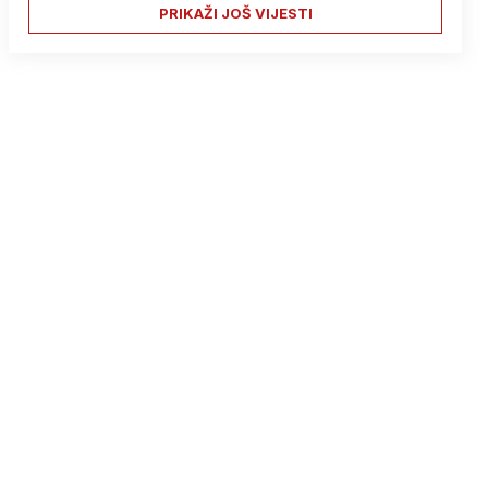
PRIKAŽI JOŠ VIJESTI