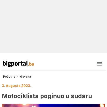
Početna
»
Hronika
3. Augusta 2023.
Motociklista poginuo u sudaru