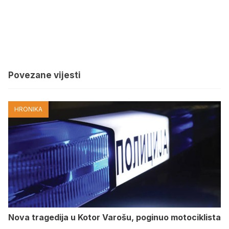
Povezane vijesti
HRONIKA
Nova tragedija u Kotor Varošu, poginuo motociklista