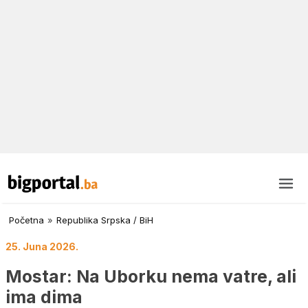
Početna
»
Republika Srpska / BiH
25. Juna 2026.
Mostar: Na Uborku nema vatre, ali
ima dima