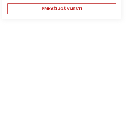
PRIKAŽI JOŠ VIJESTI