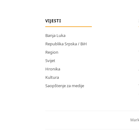
VIJESTI
Banja Luka
Republika Srpska / BiH
Region
Svijet
Hronika
Kultura
Saopštenje za medije
Mark