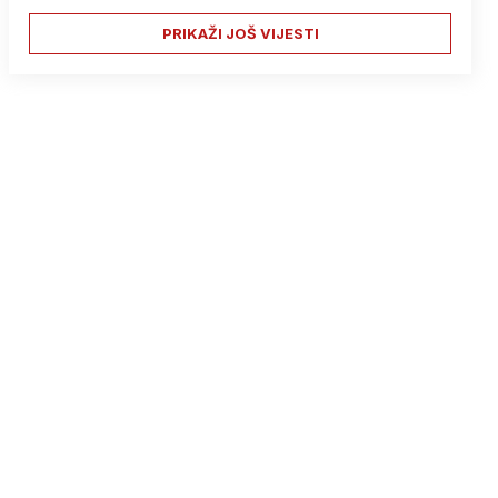
PRIKAŽI JOŠ VIJESTI