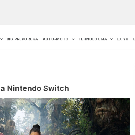
BIG PREPORUKA
AUTO-MOTO
TEHNOLOGIJA
EX YU
na Nintendo Switch