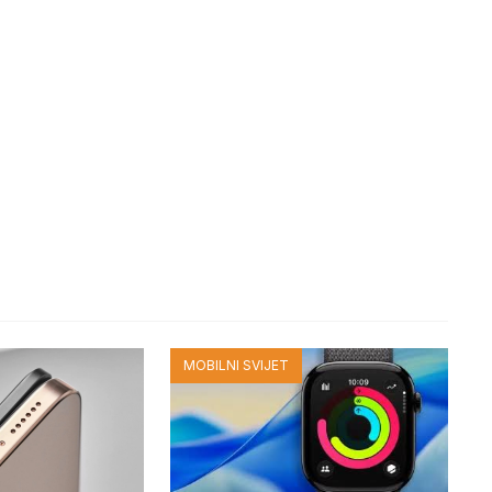
MOBILNI SVIJET