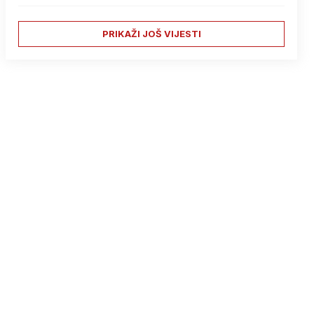
PRIKAŽI JOŠ VIJESTI