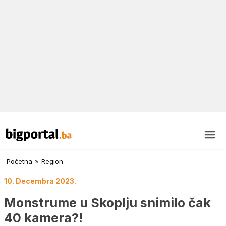
Početna
»
Region
10. Decembra 2023.
Monstrume u Skoplju snimilo čak
40 kamera?!