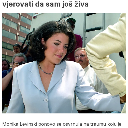
vjerovati da sam još živa
Monika Levinski ponovo se osvrnula na traumu koju je