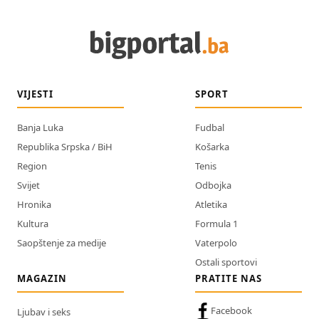
VIJESTI
SPORT
Banja Luka
Fudbal
Republika Srpska / BiH
Košarka
Region
Tenis
Svijet
Odbojka
Hronika
Atletika
Kultura
Formula 1
Saopštenje za medije
Vaterpolo
Ostali sportovi
MAGAZIN
PRATITE NAS
Facebook
Ljubav i seks