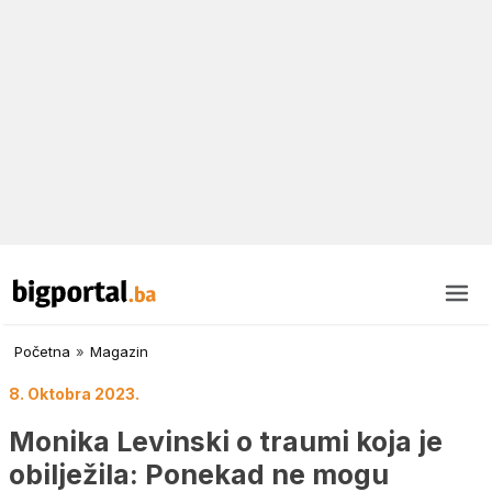
Početna
»
Magazin
8. Oktobra 2023.
Monika Levinski o traumi koja je
obilježila: Ponekad ne mogu