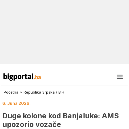
Početna
»
Republika Srpska / BiH
6. Juna 2026.
Duge kolone kod Banjaluke: AMS
upozorio vozače