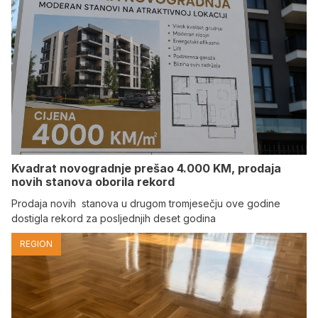
Kvadrat novogradnje prešao 4.000 KM, prodaja
novih stanova oborila rekord
Prodaja novih stanova u drugom tromjesečju ove godine
dostigla rekord za posljednjih deset godina
REGION