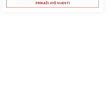
PRIKAŽI JOŠ VIJESTI