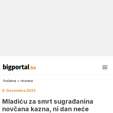
Početna
»
Hronika
9. Decembra 2023.
Mladiću za smrt sugrađanina
novčana kazna, ni dan neće