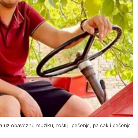
 uz obaveznu muziku, roštilj, pečenje, pa čak i pečenje