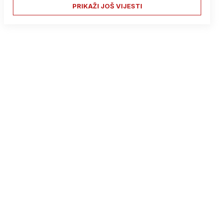
PRIKAŽI JOŠ VIJESTI