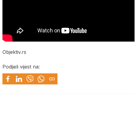
Objektiv.rs
Podijeli vijest na: