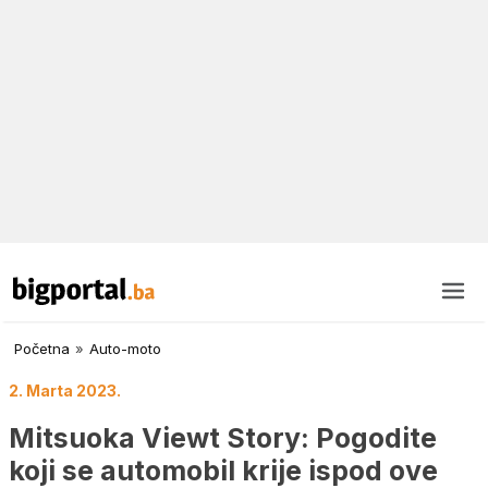
Početna
»
Auto-moto
2. Marta 2023.
Mitsuoka Viewt Story: Pogodite
koji se automobil krije ispod ove