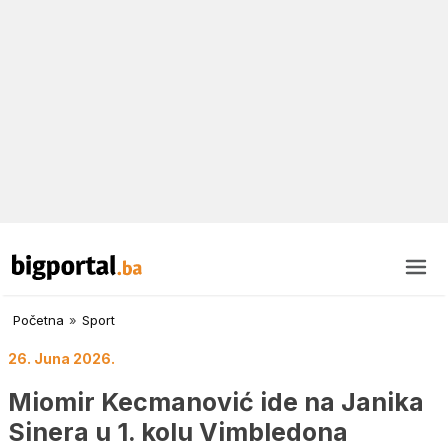
Početna
»
Sport
26. Juna 2026.
Miomir Kecmanović ide na Janika
Sinera u 1. kolu Vimbledona