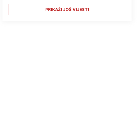
PRIKAŽI JOŠ VIJESTI