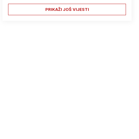
PRIKAŽI JOŠ VIJESTI