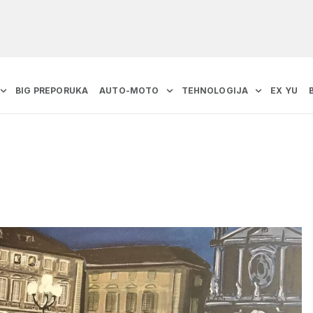
BIG PREPORUKA
AUTO-MOTO
TEHNOLOGIJA
EX YU