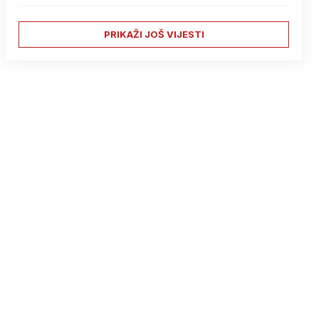
PRIKAŽI JOŠ VIJESTI