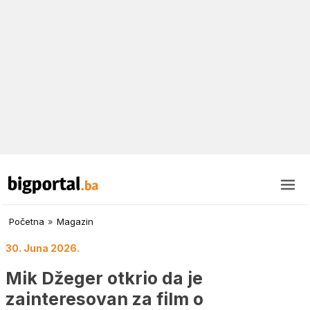
Početna
»
Magazin
30. Juna 2026.
Mik Džeger otkrio da je
zainteresovan za film o