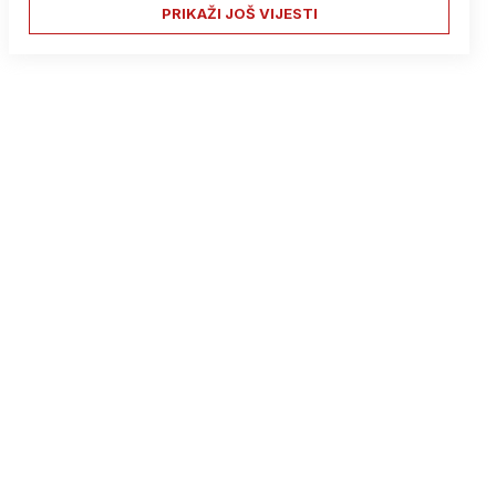
PRIKAŽI JOŠ VIJESTI