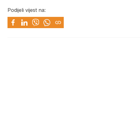
Podijeli vijest na: