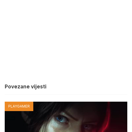
Povezane vijesti
PLAYGAMER