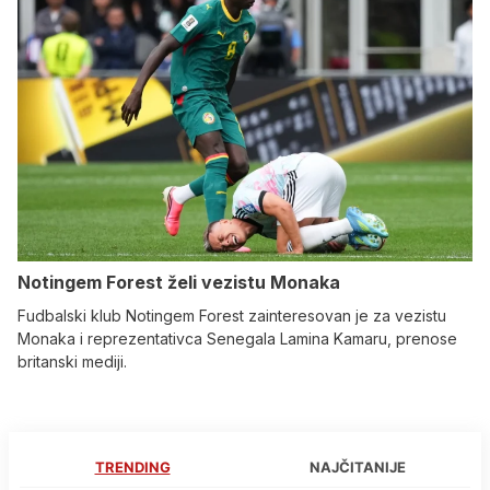
Notingem Forest želi vezistu Monaka
Fudbalski klub Notingem Forest zainteresovan je za vezistu
Monaka i reprezentativca Senegala Lamina Kamaru, prenose
britanski mediji.
TRENDING
NAJČITANIJE