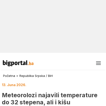
Početna
»
Republika Srpska / BiH
13. Juna 2026.
Meteorolozi najavili temperature
do 32 stepena, ali i kišu