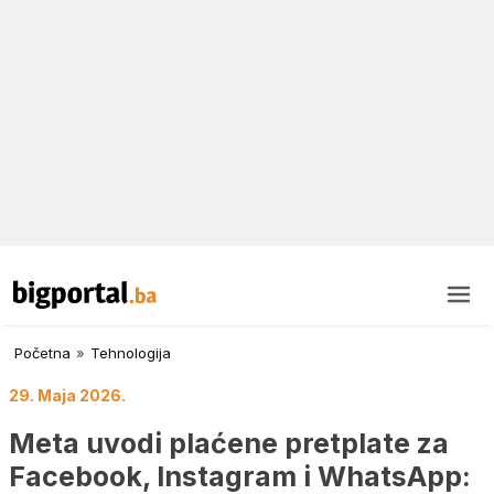
Početna
»
Tehnologija
29. Maja 2026.
Meta uvodi plaćene pretplate za
Facebook, Instagram i WhatsApp: