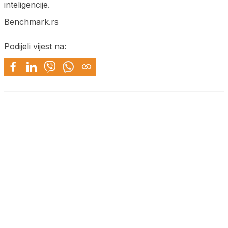
inteligencije.
Benchmark.rs
Podijeli vijest na: