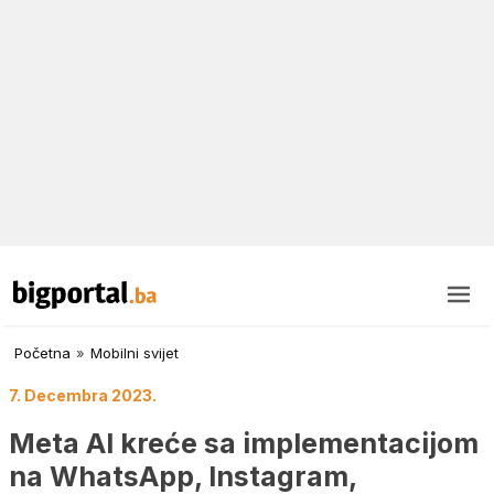
Početna
»
Mobilni svijet
7. Decembra 2023.
Meta AI kreće sa implementacijom
na WhatsApp, Instagram,