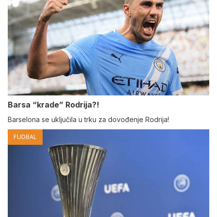
Barsa “krade” Rodrija?!
Barselona se uključila u trku za dovođenje Rodrija!
FUDBAL