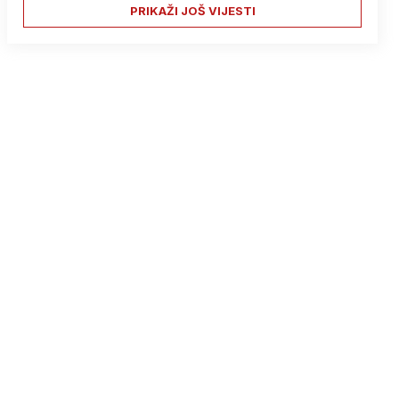
PRIKAŽI JOŠ VIJESTI