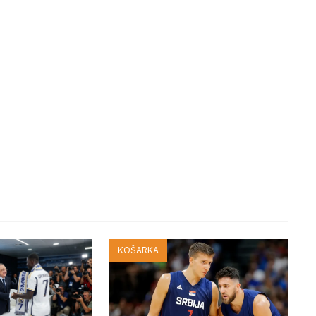
KOŠARKA