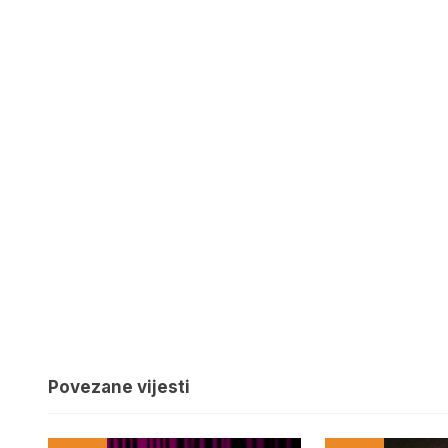
Povezane vijesti