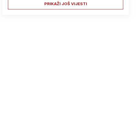
PRIKAŽI JOŠ VIJESTI