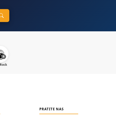
 Rock
PRATITE NAS