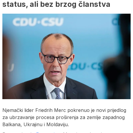
status, ali bez brzog članstva
Njemački lider Friedrih Merc pokrenuo je novi prijedlog
za ubrzavanje procesa proširenja za zemlje zapadnog
Balkana, Ukrajinu i Moldaviju.