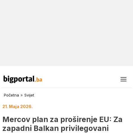
Početna
»
Svijet
21. Maja 2026.
Mercov plan za proširenje EU: Za
zapadni Balkan privilegovani