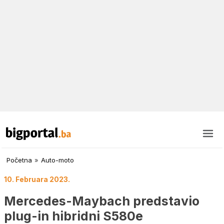
Početna
»
Auto-moto
10. Februara 2023.
Mercedes-Maybach predstavio
plug-in hibridni S580e