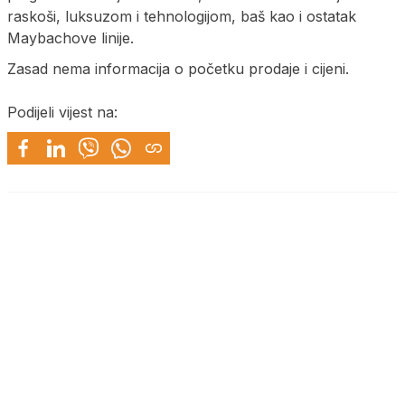
raskoši, luksuzom i tehnologijom, baš kao i ostatak
Maybachove linije.
Zasad nema informacija o početku prodaje i cijeni.
Podijeli vijest na: