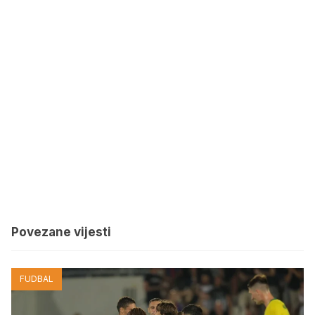
Povezane vijesti
FUDBAL