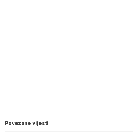
Povezane vijesti