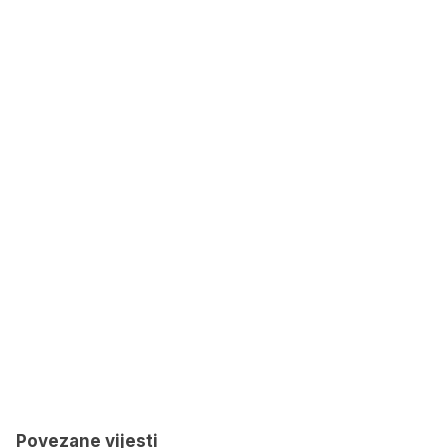
Povezane vijesti