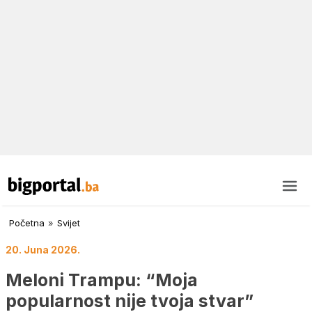
Početna
»
Svijet
20. Juna 2026.
Meloni Trampu: “Moja
popularnost nije tvoja stvar”