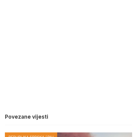
Povezane vijesti