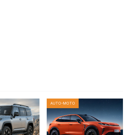
AUTO-MOTO