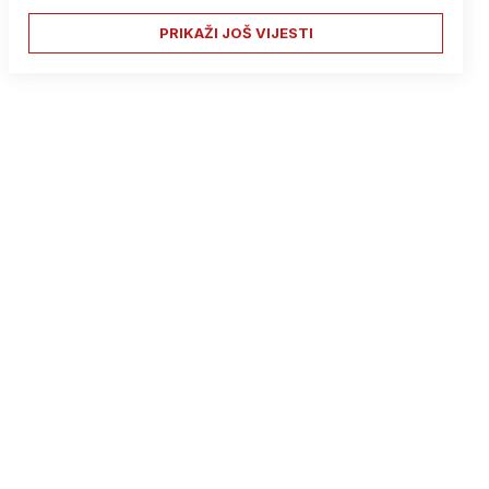
PRIKAŽI JOŠ VIJESTI