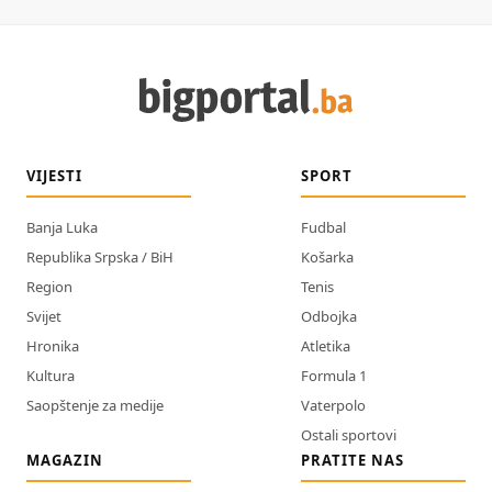
VIJESTI
SPORT
Banja Luka
Fudbal
Republika Srpska / BiH
Košarka
Region
Tenis
Svijet
Odbojka
Hronika
Atletika
Kultura
Formula 1
Saopštenje za medije
Vaterpolo
Ostali sportovi
MAGAZIN
PRATITE NAS