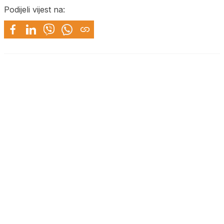
Podijeli vijest na: