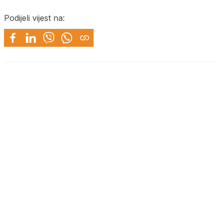
Podijeli vijest na: