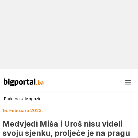
Početna
»
Magazin
15. Februara 2023.
Medvjedi Miša i Uroš nisu videli
svoju sjenku, proljeće je na pragu