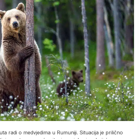
a radi o medvjedima u Rumuniji. Situacija je prilično