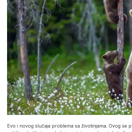
Evo i novog slučaja problema sa životinjama. Ovog se put