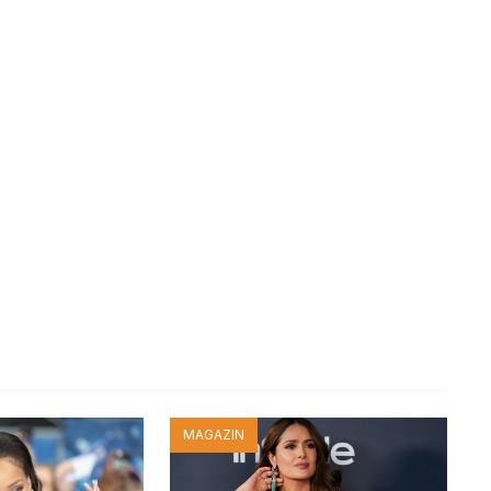
MAGAZIN