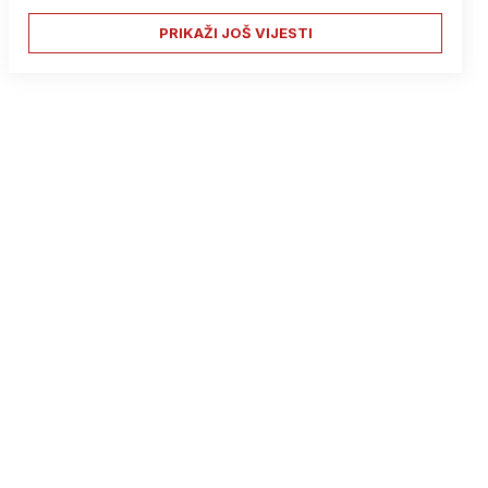
PRIKAŽI JOŠ VIJESTI