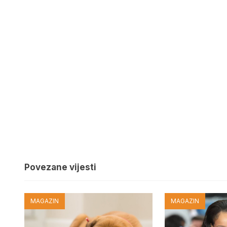
Povezane vijesti
MAGAZIN
MAGAZIN