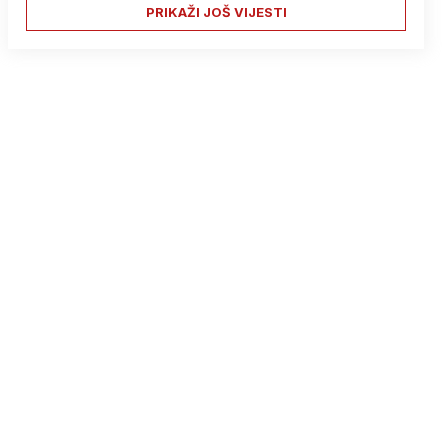
PRIKAŽI JOŠ VIJESTI