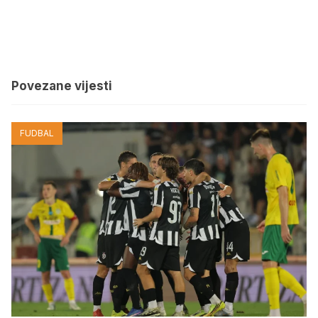
Povezane vijesti
FUDBAL