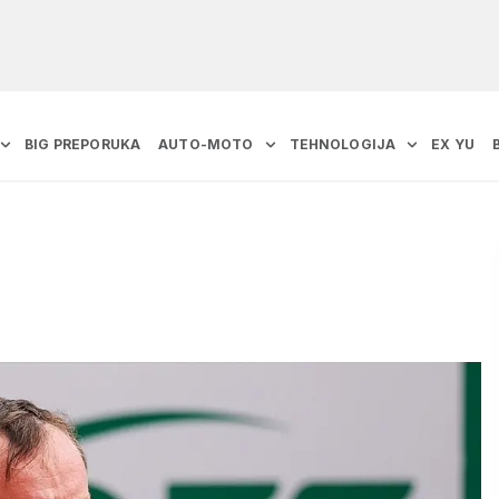
BIG PREPORUKA
AUTO-MOTO
TEHNOLOGIJA
EX YU