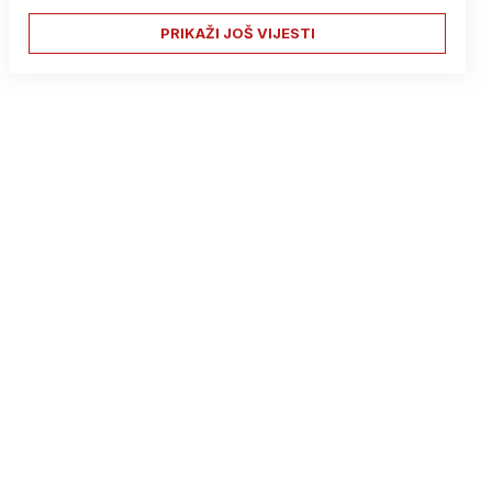
PRIKAŽI JOŠ VIJESTI